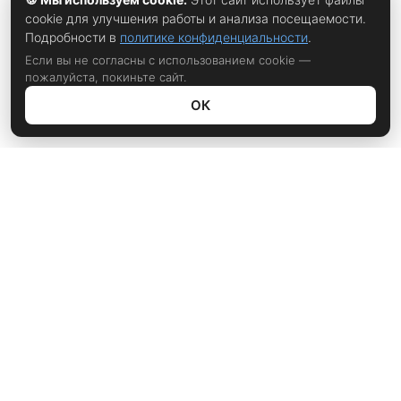
cookie для улучшения работы и анализа посещаемости.
Подробности в
политике конфиденциальности
.
Если вы не согласны с использованием cookie —
пожалуйста, покиньте сайт.
ОК
Политика конфиденциальности