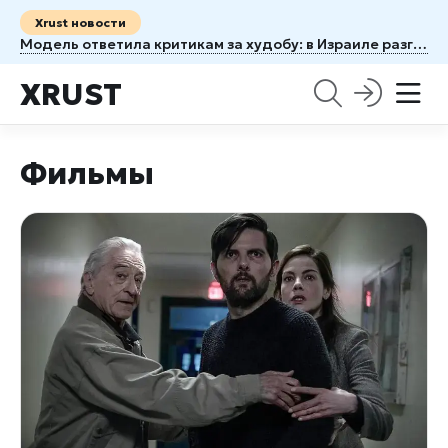
Xrust новости
Модель ответила критикам за худобу: в Израиле разгорелся скандал
XRUST
Фильмы