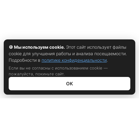
🍪 Мы используем cookie.
Этот сайт использует файлы
cookie для улучшения работы и анализа посещаемости.
Подробности в
политике конфиденциальности
.
Если вы не согласны с использованием cookie —
пожалуйста, покиньте сайт.
ОК