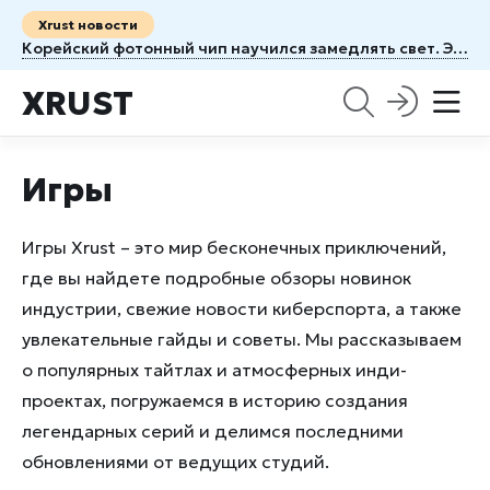
Xrust новости
Корейский фотонный чип научился замедлять свет. Это может изменить архитектуру ИИ серверов
XRUST
Игры
Игры Xrust – это мир бесконечных приключений,
где вы найдете подробные обзоры новинок
индустрии, свежие новости киберспорта, а также
увлекательные гайды и советы. Мы рассказываем
о популярных тайтлах и атмосферных инди-
проектах, погружаемся в историю создания
легендарных серий и делимся последними
обновлениями от ведущих студий.