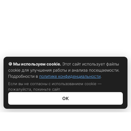
🍪 Мы используем cookie.
Этот сайт использует файлы
cookie для улучшения работы и анализа посещаемости.
Подробности в
политике конфиденциальности
.
Если вы не согласны с использованием cookie —
пожалуйста, покиньте сайт.
ОК