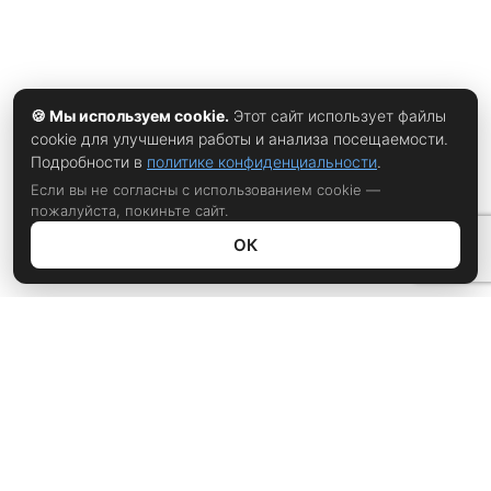
🍪 Мы используем cookie.
Этот сайт использует файлы
cookie для улучшения работы и анализа посещаемости.
Подробности в
политике конфиденциальности
.
Если вы не согласны с использованием cookie —
пожалуйста, покиньте сайт.
ОК