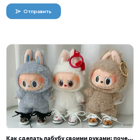
Отправить
Как сделать лабубу своими руками: почему за монстриком больше не бегают в магазин