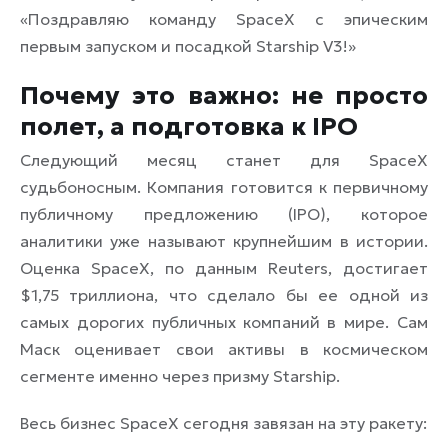
«Поздравляю команду SpaceX с эпическим
первым запуском и посадкой Starship V3!»
Почему это важно: не просто
полет, а подготовка к IPO
Следующий месяц станет для SpaceX
судьбоносным. Компания готовится к первичному
публичному предложению (IPO), которое
аналитики уже называют крупнейшим в истории.
Оценка SpaceX, по данным Reuters, достигает
$1,75 триллиона, что сделало бы ее одной из
самых дорогих публичных компаний в мире. Сам
Маск оценивает свои активы в космическом
сегменте именно через призму Starship.
Весь бизнес SpaceX сегодня завязан на эту ракету: