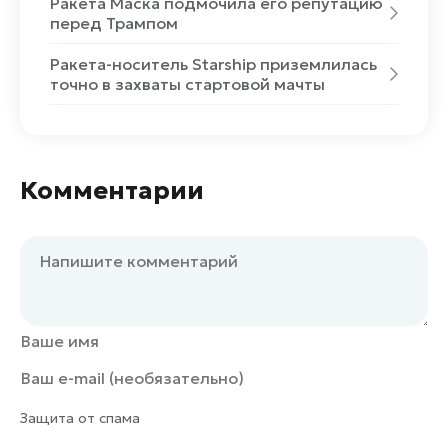
Ракета Маска подмочила его репутацию
перед Трампом
Ракета-носитель Starship приземлилась
точно в захваты стартовой мачты
Комментарии
Защита от спама