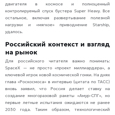
двигателя в космосе и полноценный
контролируемый спуск бустера Super Heavy. Все
остальное, включая развертывание полезной
нагрузки и «мягкое» приводнение Starship,
удалось.
Российский контекст и взгляд
на рынок
Для российского читателя важно понимать:
SpaceX — не просто «проект миллиардера», а
ключевой игрок новой космической гонки. На днях
глава «Роскосмоса» в интервью (цитата по ТАСС)
вновь заявил, что Россия делает ставку на
создание многоразовой ракеты «Амур-СПГ», но
первые летные испытания ожидаются не ранее
2030 года. Таким образом, технологический