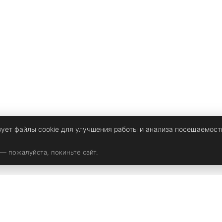
зует файлы cookie для улучшения работы и анализа посещаемост
 — пожалуйста, покиньте сайт.