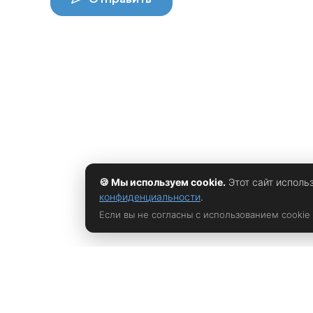
🍪 Мы используем cookie.
Этот сайт исполь
конфиденциальности
.
Если вы не согласны с использованием cookie