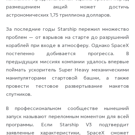
размещением акций может достичь
астрономических 1,75 триллиона долларов.
За последние годы Starship пережил множество
проблем — от взрывов на старте до разрушений
кораблей при входе в атмосферу. Однако SpaceX
постепенно добивается прогресса. В
предыдущих миссиях компании удалось впервые
поймать ускоритель Super Heavy механическими
манипуляторами стартовой башни, а также
провести тестовое развертывание макетов
спутников.
В профессиональном сообществе нынешний
запуск называют переломным моментом для всей
программы. Если Starship V3 подтвердит
заявленные характеристики, SpaceX сможет