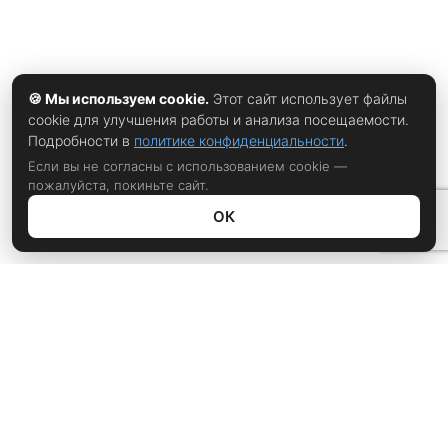
🍪 Мы используем cookie.
Этот сайт использует файлы
cookie для улучшения работы и анализа посещаемости.
Подробности в
политике конфиденциальности
.
Если вы не согласны с использованием cookie —
пожалуйста, покиньте сайт.
ОК