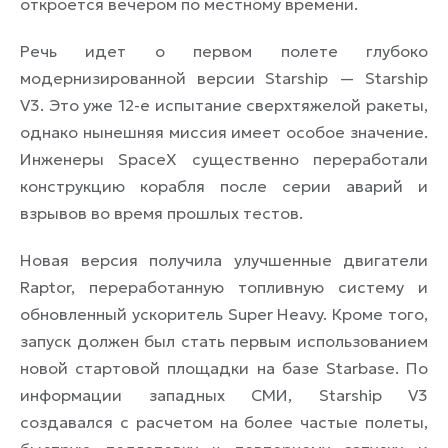
откроется вечером по местному времени.
Речь идет о первом полете глубоко
модернизированной версии Starship — Starship
V3. Это уже 12-е испытание сверхтяжелой ракеты,
однако нынешняя миссия имеет особое значение.
Инженеры SpaceX существенно переработали
конструкцию корабля после серии аварий и
взрывов во время прошлых тестов.
Новая версия получила улучшенные двигатели
Raptor, переработанную топливную систему и
обновленный ускоритель Super Heavy. Кроме того,
запуск должен был стать первым использованием
новой стартовой площадки на базе Starbase. По
информации западных СМИ, Starship V3
создавался с расчетом на более частые полеты,