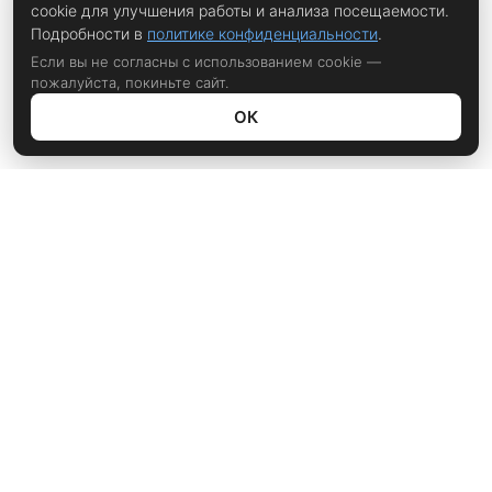
cookie для улучшения работы и анализа посещаемости.
Подробности в
политике конфиденциальности
.
Если вы не согласны с использованием cookie —
пожалуйста, покиньте сайт.
ОК
Политика конфиденциальности