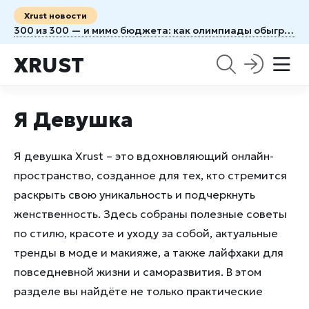
Xrust новости
300 из 300 — и мимо бюджета: как олимпиады обыграли идеальный ЕГЭ
XRUST
Я Девушка
Я девушка Xrust – это вдохновляющий онлайн-
пространство, созданное для тех, кто стремится
раскрыть свою уникальность и подчеркнуть
женственность. Здесь собраны полезные советы
по стилю, красоте и уходу за собой, актуальные
тренды в моде и макияже, а также лайфхаки для
повседневной жизни и саморазвития. В этом
разделе вы найдёте не только практические