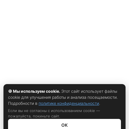
🍪 Мы используем cookie.
Этот сайт использует файлы
cookie для улучшения работы и анализа посещаемости.
Подробности в
политике конфиденциальности
.
Если вы не согласны с использованием cookie —
пожалуйста, покиньте сайт.
ОК