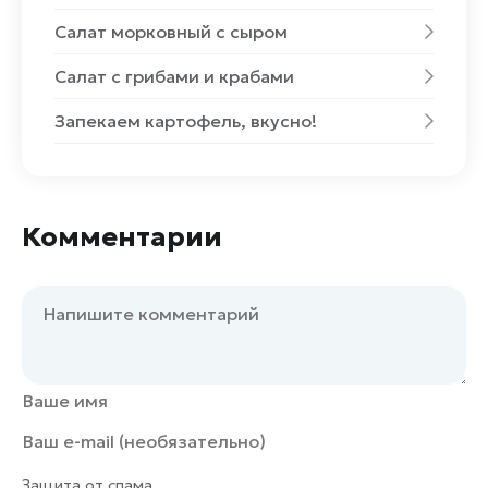
Салат морковный с сыром
Салат с грибами и крабами
Запекаем картофель, вкусно!
Комментарии
Защита от спама