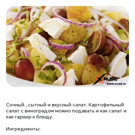
Сочный , сытный и вкусный салат. Картофельный
салат с виноградом можно подавать и как салат и
как гарнир к блюду.
Ингредиенты: