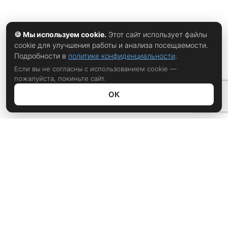
🍪 Мы используем cookie.
Этот сайт использует файлы
cookie для улучшения работы и анализа посещаемости.
Подробности в
политике конфиденциальности
.
Если вы не согласны с использованием cookie —
пожалуйста, покиньте сайт.
ОК