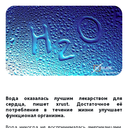
Вода оказалась лучшим лекарством для
сердца, пишет xrust. Достаточное её
потребление в течение жизни улучшает
функционал организма.
Вода никогда не воспринималась американцами,