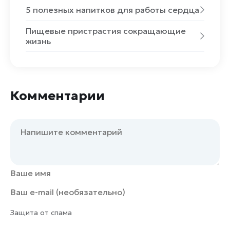
5 полезных напитков для работы сердца
Пищевые пристрастия сокращающие
жизнь
Комментарии
Защита от спама