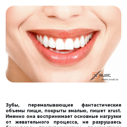
Зубы, перемалывающие фантастические
объемы пищи, покрыты эмалью, пишет xrust.
Именно она воспринимает основные нагрузки
от жевательного процесса, не разрушаясь