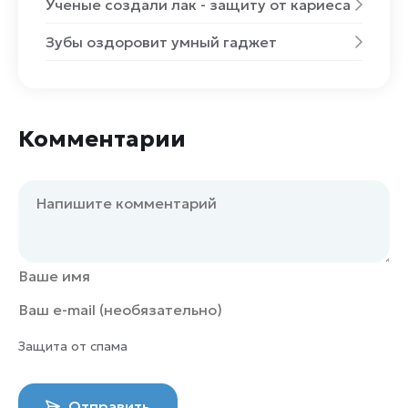
Ученые создали лак - защиту от кариеса
Зубы оздоровит умный гаджет
Комментарии
Защита от спама
Отправить