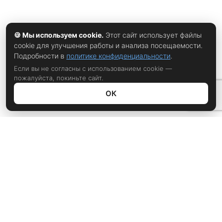
🍪 Мы используем cookie.
Этот сайт использует файлы
cookie для улучшения работы и анализа посещаемости.
Подробности в
политике конфиденциальности
.
Если вы не согласны с использованием cookie —
пожалуйста, покиньте сайт.
ОК