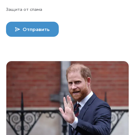
Защита от спама
Отправить