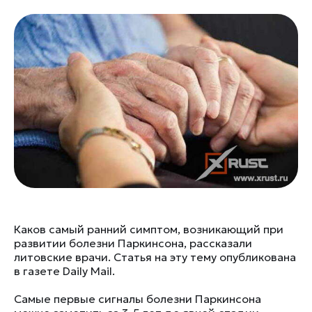
Каков самый ранний симптом, возникающий при
развитии болезни Паркинсона, рассказали
литовские врачи. Статья на эту тему опубликована
в газете Daily Mail.
Самые первые сигналы болезни Паркинсона