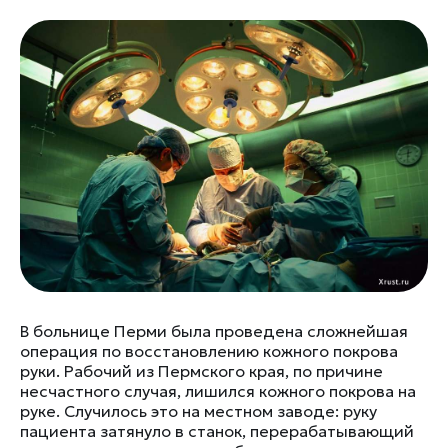
В больнице Перми была проведена сложнейшая
операция по восстановлению кожного покрова
руки. Рабочий из Пермского края, по причине
несчастного случая, лишился кожного покрова на
руке. Случилось это на местном заводе: руку
пациента затянуло в станок, перерабатывающий