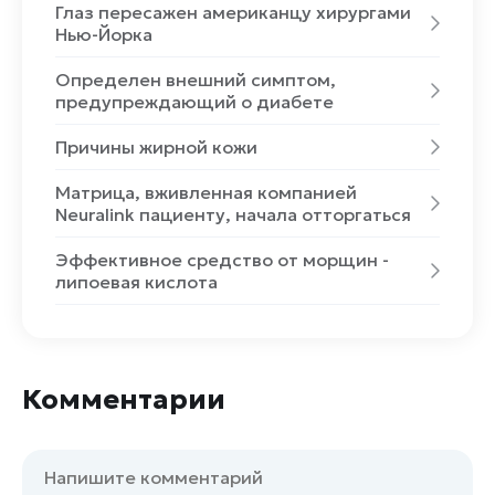
Глаз пересажен американцу хирургами
Нью-Йорка
Определен внешний симптом,
предупреждающий о диабете
Причины жирной кожи
Матрица, вживленная компанией
Neuralink пациенту, начала отторгаться
Эффективное средство от морщин -
липоевая кислота
Комментарии