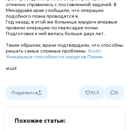
отменно справились с поставленной задачей. В
Минздраве края сообщили, что операции
подобного плана проводятся в
Год назад, в этой же больнице хирурги впервые
провели операцию по пересадке почки.
Подготовка к ней велась больше двух лет.
Таким образом, врачи подтвердили, что способны
решать самые сложные проблемы.
Xrust
:
Уникальные способности хирургов Перми
xrust
Поделится
10.5
0
Похожие статьи: