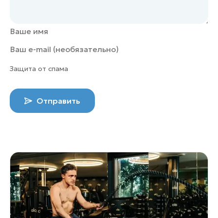
Защита от спама
Отправить