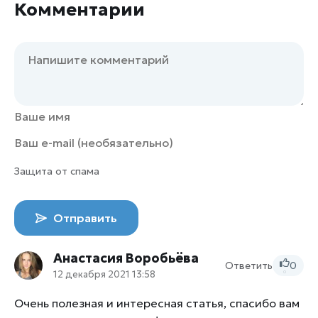
Комментарии
Защита от спама
Отправить
Анастасия Воробьёва
Ответить
0
12 декабря 2021 13:58
0
Очень полезная и интересная статья, спасибо вам