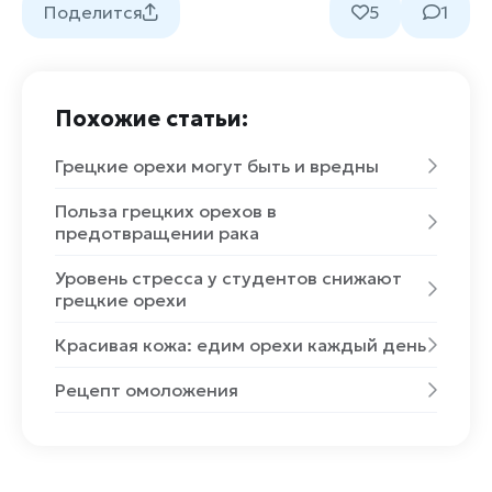
Поделится
5
1
Похожие статьи:
Грецкие орехи могут быть и вредны
Польза грецких орехов в
предотвращении рака
Уровень стресса у студентов снижают
грецкие орехи
Красивая кожа: едим орехи каждый день
Рецепт омоложения