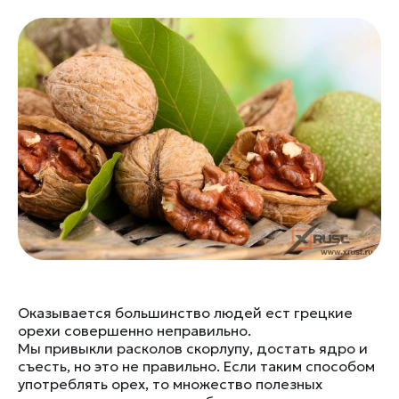
Оказывается большинство людей ест грецкие
орехи совершенно неправильно.
Мы привыкли расколов скорлупу, достать ядро и
съесть, но это не правильно. Если таким способом
употреблять орех, то множество полезных