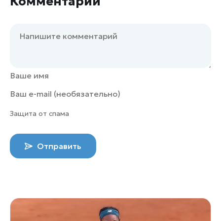
Комментарии
Защита от спама
Отправить