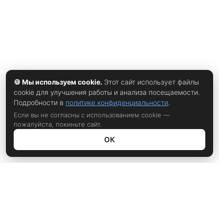
🍪 Мы используем cookie.
Этот сайт использует файлы
cookie для улучшения работы и анализа посещаемости.
Подробности в
политике конфиденциальности
.
Если вы не согласны с использованием cookie —
пожалуйста, покиньте сайт.
ОК