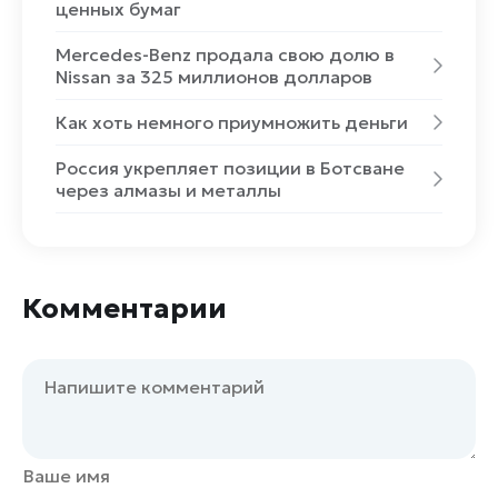
ценных бумаг
Mercedes-Benz продала свою долю в
Nissan за 325 миллионов долларов
Как хоть немного приумножить деньги
Россия укрепляет позиции в Ботсване
через алмазы и металлы
Комментарии