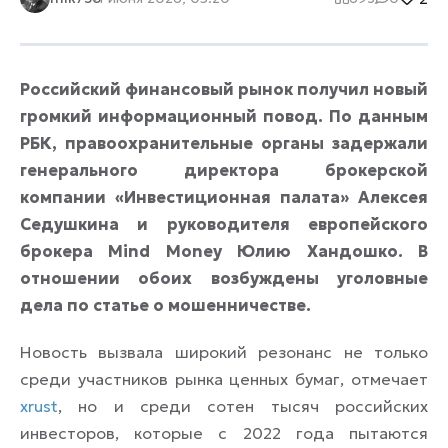
Российский финансовый рынок получил новый
громкий информационный повод. По данным
РБК, правоохранительные органы задержали
генерального директора брокерской
компании «Инвестиционная палата» Алексея
Седушкина и руководителя европейского
брокера Mind Money Юлию Хандошко. В
отношении обоих возбуждены уголовные
дела по статье о мошенничестве.
Новость вызвала широкий резонанс не только
среди участников рынка ценных бумаг, отмечает
xrust
, но и среди сотен тысяч российских
инвесторов, которые с 2022 года пытаются