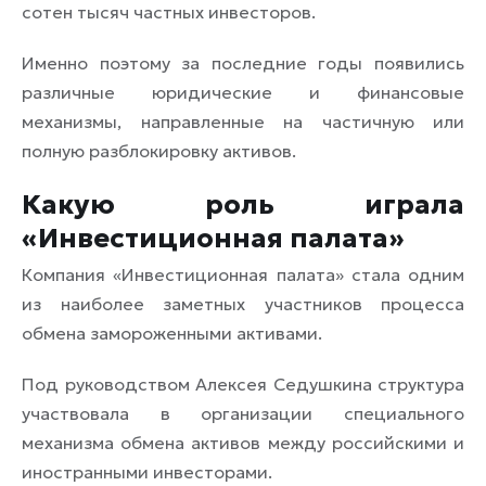
сотен тысяч частных инвесторов.
Именно поэтому за последние годы появились
различные юридические и финансовые
механизмы, направленные на частичную или
полную разблокировку активов.
Какую роль играла
«Инвестиционная палата»
Компания «Инвестиционная палата» стала одним
из наиболее заметных участников процесса
обмена замороженными активами.
Под руководством Алексея Седушкина структура
участвовала в организации специального
механизма обмена активов между российскими и
иностранными инвесторами.