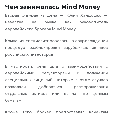
Чем занималась Mind Money
Вторая фигурантка дела — Юлия Хандошко —
известна на рынке как руководитель
европейского брокера Mind Money.
Компания специализировалась на сопровождении
процедур разблокировки зарубежных активов
российских инвесторов.
В частности, речь шла о взаимодействии с
европейскими регуляторами и получении
специальных лицензий, которые в ряде случаев
позволяли добиваться размораживания
отдельных активов или выплат по ценным
бумагам.
Кроме того, брокер предоставлял клиентам