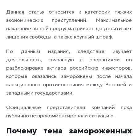
Данная статья относится к категории тяжких
экономических преступлений. Максимальное
наказание по ней предусматривает до десяти лет
лишения свободы, а также крупный штраф.
По данным издания, следствие изучает
деятельность, связанную с операциями по
разблокировке активов российских инвесторов,
которые оказались заморожены после начала
санкционного противостояния между Россией и
западными государствами.
Официальные представители компаний пока
публично не прокомментировали ситуацию.
Почему тема замороженных