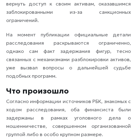
вернуть доступ к своим активам, оказавшимся
заблокированными из-за санкционных
ограничений.
На момент публикации официальные детали
расследования раскрываются ограниченно,
однако сам факт задержания фигур, тесно
связанных с механизмами разблокировки активов,
уже вызвал вопросы о дальнейшей судьбе
подобных программ.
Что произошло
Согласно информации источников РБК, знакомых с
ходом расследования, оба финансиста были
задержаны в рамках уголовного дела о
мошенничестве, совершенном организованной
группой либо в особо крупном размере.