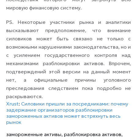
мировую финансовую систему.
PS
.
Некоторые участники рынка и аналитики
высказывают предположение, что внимание
силовиков может быть связано не только с
возможными нарушениями законодательства, но и
с усилением государственного контроля над
механизмами разблокировки активов. Впрочем,
подтверждений этой версии на данный момент
нет, а официальные причины уголовного
преследования следствием пока подробно не
раскрываются.
Xrust
:
Силовики пришли за посредниками: почему
задержание организаторов разблокировки
замороженных активов может встряхнуть весь
рынок
замороженные активы
,
разблокировка активов
,