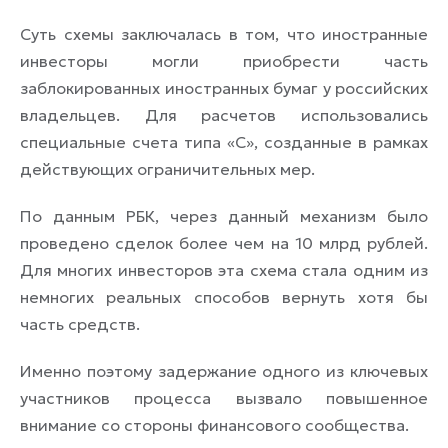
Суть схемы заключалась в том, что иностранные
инвесторы могли приобрести часть
заблокированных иностранных бумаг у российских
владельцев. Для расчетов использовались
специальные счета типа «С», созданные в рамках
действующих ограничительных мер.
По данным РБК, через данный механизм было
проведено сделок более чем на 10 млрд рублей.
Для многих инвесторов эта схема стала одним из
немногих реальных способов вернуть хотя бы
часть средств.
Именно поэтому задержание одного из ключевых
участников процесса вызвало повышенное
внимание со стороны финансового сообщества.