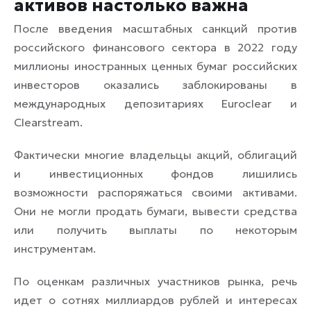
активов настолько важна
После введения масштабных санкций против
российского финансового сектора в 2022 году
миллионы иностранных ценных бумаг российских
инвесторов оказались заблокированы в
международных депозитариях Euroclear и
Clearstream.
Фактически многие владельцы акций, облигаций
и инвестиционных фондов лишились
возможности распоряжаться своими активами.
Они не могли продать бумаги, вывести средства
или получить выплаты по некоторым
инструментам.
По оценкам различных участников рынка, речь
идет о сотнях миллиардов рублей и интересах