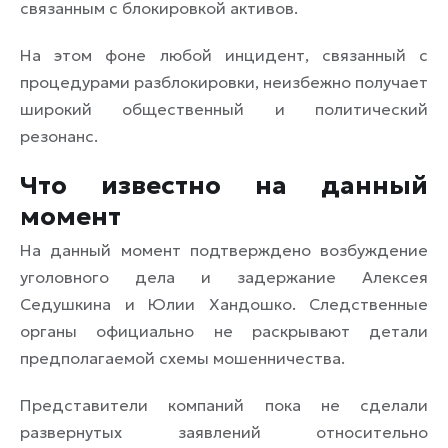
связанным с блокировкой активов.
На этом фоне любой инцидент, связанный с
процедурами разблокировки, неизбежно получает
широкий общественный и политический
резонанс.
Что известно на данный
момент
На данный момент подтверждено возбуждение
уголовного дела и задержание Алексея
Седушкина и Юлии Хандошко. Следственные
органы официально не раскрывают детали
предполагаемой схемы мошенничества.
Представители компаний пока не сделали
развернутых заявлений относительно