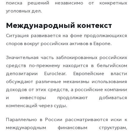
поиска решений независимо от конкретных
уголовных дел.
Международный контекст
Ситуация развивается на фоне продолжающихся
споров вокруг российских активов в Европе.
Значительная часть заблокированных российских
средств по-прежнему находится в бельгийском
депозитарии Euroclear. Европейские власти
обсуждают различные механизмы использования
доходов от этих средств, а российские компании
и инвесторы продолжают добиваться
компенсаций через суды.
Параллельно в России рассматриваются иски к
международным финансовым структурам,