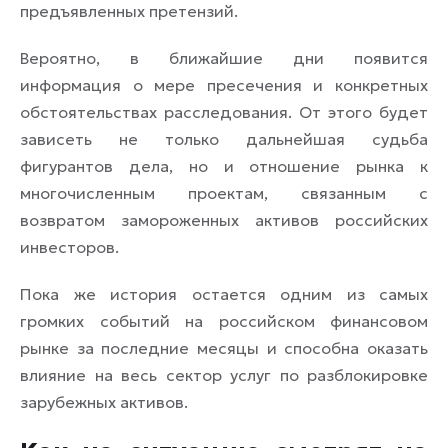
предъявленных претензий.
Вероятно, в ближайшие дни появится
информация о мере пресечения и конкретных
обстоятельствах расследования. От этого будет
зависеть не только дальнейшая судьба
фигурантов дела, но и отношение рынка к
многочисленным проектам, связанным с
возвратом замороженных активов российских
инвесторов.
Пока же история остается одним из самых
громких событий на российском финансовом
рынке за последние месяцы и способна оказать
влияние на весь сектор услуг по разблокировке
зарубежных активов.