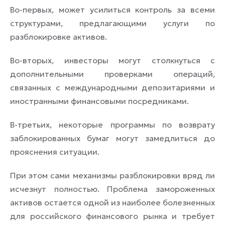
Во-первых, может усилиться контроль за всеми
структурами, предлагающими услуги по
разблокировке активов.
Во-вторых, инвесторы могут столкнуться с
дополнительными проверками операций,
связанных с международными депозитариями и
иностранными финансовыми посредниками.
В-третьих, некоторые программы по возврату
заблокированных бумаг могут замедлиться до
прояснения ситуации.
При этом сами механизмы разблокировки вряд ли
исчезнут полностью. Проблема замороженных
активов остается одной из наиболее болезненных
для российского финансового рынка и требует