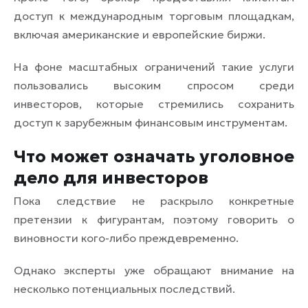
доступ к международным торговым площадкам,
включая американские и европейские биржи.
На фоне масштабных ограничений такие услуги
пользовались высоким спросом среди
инвесторов, которые стремились сохранить
доступ к зарубежным финансовым инструментам.
Что может означать уголовное
дело для инвесторов
Пока следствие не раскрыло конкретные
претензии к фигурантам, поэтому говорить о
виновности кого-либо преждевременно.
Однако эксперты уже обращают внимание на
несколько потенциальных последствий.