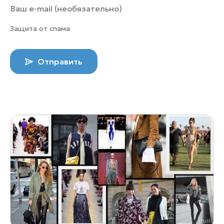
Защита от спама
Отправить