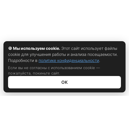
🍪 Мы используем cookie.
Этот сайт использует файлы
cookie для улучшения работы и анализа посещаемости.
Подробности в
политике конфиденциальности
.
Если вы не согласны с использованием cookie —
пожалуйста, покиньте сайт.
ОК