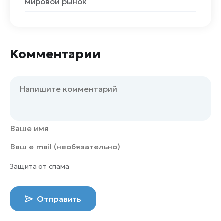
мировой рынок
Комментарии
Защита от спама
Отправить