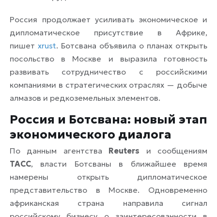
Россия продолжает усиливать экономическое и
дипломатическое присутствие в Африке,
пишет
xrust
. Ботсвана объявила о планах открыть
посольство в Москве и выразила готовность
развивать сотрудничество с российскими
компаниями в стратегических отраслях — добыче
алмазов и редкоземельных элементов.
Россия и Ботсвана: новый этап
экономического диалога
По данным агентства
Reuters
и сообщениям
ТАСС
, власти Ботсваны в ближайшее время
намерены открыть дипломатическое
представительство в Москве. Одновременно
африканская страна направила сигнал
российскому бизнесу о заинтересованности в