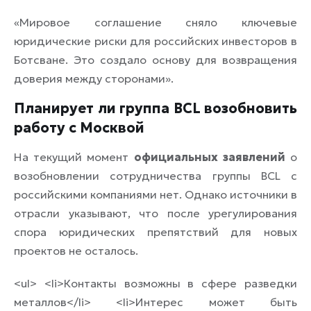
«Мировое соглашение сняло ключевые
юридические риски для российских инвесторов в
Ботсване. Это создало основу для возвращения
доверия между сторонами».
Планирует ли группа BCL возобновить
работу с Москвой
На текущий момент
официальных заявлений
о
возобновлении сотрудничества группы BCL с
российскими компаниями нет. Однако источники в
отрасли указывают, что после урегулирования
спора юридических препятствий для новых
проектов не осталось.
<ul> <li>Контакты возможны в сфере разведки
металлов</li> <li>Интерес может быть