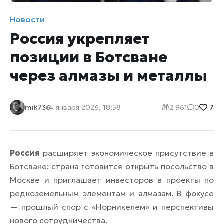
Новости
Россия укрепляет
позиции в Ботсване
через алмазы и металлы
7
mik736
4 января 2026, 18:58
2 961
0
Россия
расширяет экономическое присутствие в
Ботсване: страна готовится открыть посольство в
Москве и приглашает инвесторов в проекты по
редкоземельным элементам и алмазам. В фокусе
— прошлый спор с «Норникелем» и перспективы
нового сотрудничества.