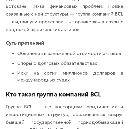
Ботсваны из-за финансовых проблем. Позже
связанные с ней структуры — группа компаний
BCL
— выдвинули претензии к «Норникелю» в связи с
продажей африканских активов.
Суть претензий
Обвинения в заниженной стоимости активов
Споры о долговых обязательствах
Иски на сотни миллионов долларов в
международных судах
Кто такая группа компаний BCL
Группа BCL — это консорциум юридических и
инвестиционных структур, образованных вокруг
бывшей государственной горнодобывающей