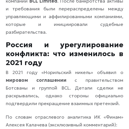
компании
BCL Limited
. После банкротства активы
и требования были перераспределены между
управляющими и аффилированными компаниями,
которые и инициировали судебные
разбирательства.
Россия и урегулирование
конфликта: что изменилось в
2021 году
В 2021 году «Норильский никель» объявил о
мировом соглашении
с правительством
Ботсваны и группой BCL. Детали сделки не
раскрывались, однако стороны официально
подтвердили прекращение взаимных претензий.
По словам отраслевого аналитика ИК «Финам»
Алексея Калачева (эксклюзивный комментарий):