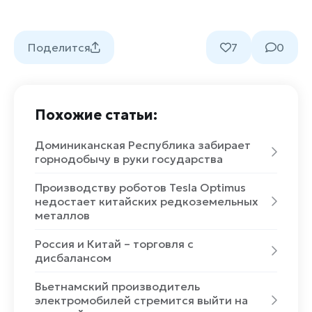
Поделится
7
0
Похожие статьи:
Доминиканская Республика забирает
горнодобычу в руки государства
Производству роботов Tesla Optimus
недостает китайских редкоземельных
металлов
Россия и Китай – торговля с
дисбалансом
Вьетнамский производитель
электромобилей стремится выйти на