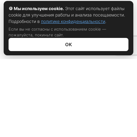
🍪 Мы используем cookie.
Этот сайт использует файлы
cookie для улучшения работы и анализа посещаемости.
Подробности в
политике конфиденциальности
.
Если вы не согласны с использованием cookie —
пожалуйста, покиньте сайт.
ОК