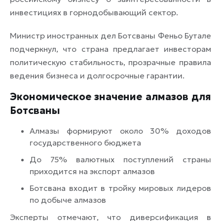
инвестициях в горнодобывающий сектор.
Министр иностранных дел Ботсваны Феньо Бутале
подчеркнул, что страна предлагает инвесторам
политическую стабильность, прозрачные правила
ведения бизнеса и долгосрочные гарантии.
Экономическое значение алмазов для
Ботсваны
Алмазы формируют около 30% доходов
государственного бюджета
До 75% валютных поступлений страны
приходится на экспорт алмазов
Ботсвана входит в тройку мировых лидеров
по добыче алмазов
Эксперты отмечают, что диверсификация в