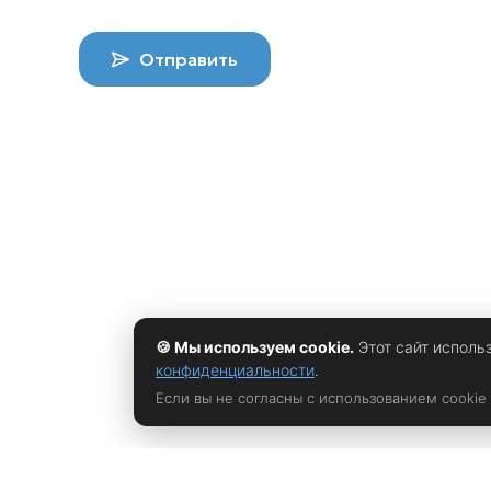
Отправить
🍪 Мы используем cookie.
Этот сайт исполь
конфиденциальности
.
Если вы не согласны с использованием cookie