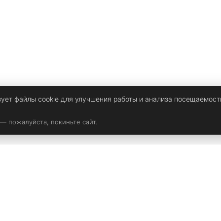
зует файлы cookie для улучшения работы и анализа посещаемост
 — пожалуйста, покиньте сайт.