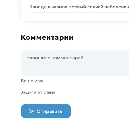
Канада выявила первый случай заболеван
Комментарии
Защита от спама
Отправить