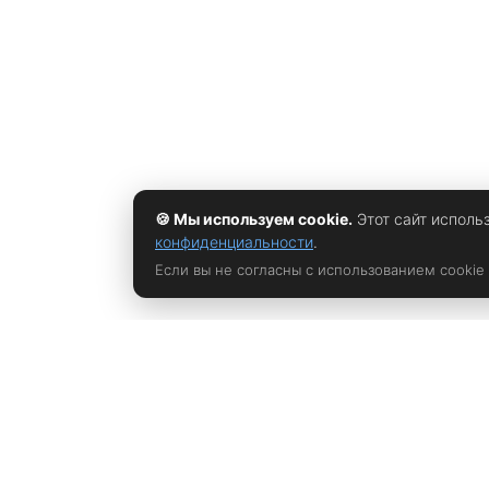
🍪 Мы используем cookie.
Этот сайт исполь
конфиденциальности
.
Если вы не согласны с использованием cookie