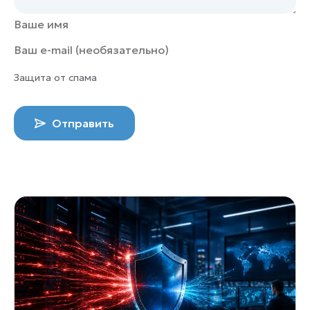
Защита от спама
Отправить