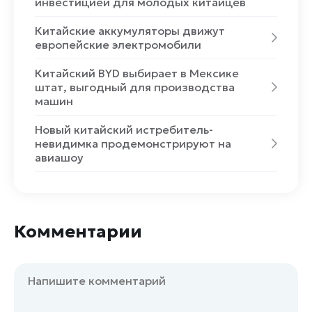
инвестицией для молодых китайцев
Китайские аккумуляторы движут
европейские электромобили
Китайский BYD выбирает в Мексике
штат, выгодный для производства
машин
Новый китайский истребитель-
невидимка продемонстрируют на
авиашоу
Комментарии