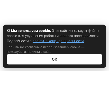
🍪 Мы используем cookie.
Этот сайт использует файлы
cookie для улучшения работы и анализа посещаемости.
Подробности в
политике конфиденциальности
.
Если вы не согласны с использованием cookie —
пожалуйста, покиньте сайт.
ОК