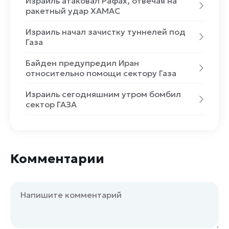
Израиль атаковал Рафах, отвечая на
ракетный удар ХАМАС
Израиль начал зачистку туннелей под
Газа
Байден предупредил Иран
относительно помощи сектору Газа
Израиль сегодняшним утром бомбил
сектор ГАЗА
Комментарии