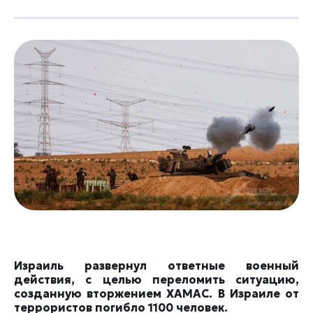
Израиль развернул ответные военный
действия, с целью переломить ситуацию,
созданную вторжением ХАМАС. В Израиле от
террористов погибло 1100 человек.