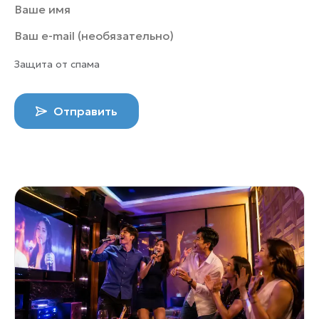
Защита от спама
Отправить