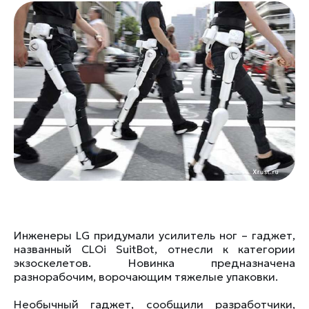
Инженеры LG придумали усилитель ног – гаджет,
названный CLOi SuitBot, отнесли к категории
экзоскелетов. Новинка предназначена
разнорабочим, ворочающим тяжелые упаковки.
Необычный гаджет, сообщили разработчики,