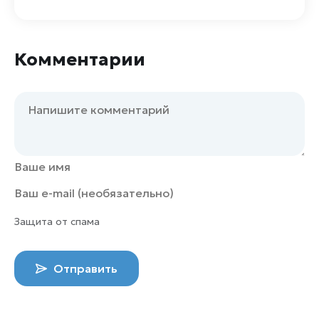
Комментарии
Защита от спама
Отправить