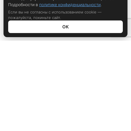
Подробности в
политике конфиденциальности
.
Если вы не согласны с использованием cookie —
пожалуйста, покиньте сайт.
ОК
Политика конфиденциальности