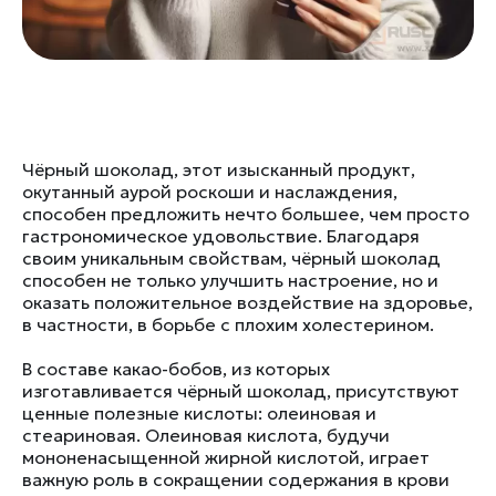
Чёрный шоколад, этот изысканный продукт,
окутанный аурой роскоши и наслаждения,
способен предложить нечто большее, чем просто
гастрономическое удовольствие. Благодаря
своим уникальным свойствам, чёрный шоколад
способен не только улучшить настроение, но и
оказать положительное воздействие на здоровье,
в частности, в борьбе с плохим холестерином.
В составе какао-бобов, из которых
изготавливается чёрный шоколад, присутствуют
ценные полезные кислоты: олеиновая и
стеариновая. Олеиновая кислота, будучи
мононенасыщенной жирной кислотой, играет
важную роль в сокращении содержания в крови