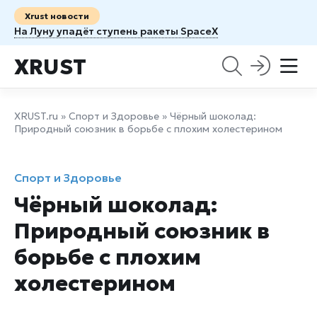
Xrust новости
На Луну упадёт ступень ракеты SpaceX
XRUST
XRUST.ru
»
Спорт и Здоровье
» Чёрный шоколад:
Природный союзник в борьбе с плохим холестерином
Спорт и Здоровье
Чёрный шоколад:
Природный союзник в
борьбе с плохим
холестерином