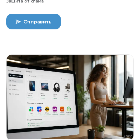
Защита от спама
Отправить