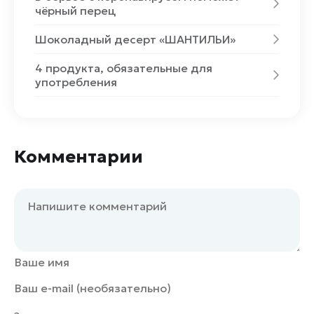
чёрный перец
Шоколадный десерт «ШАНТИЛЬИ»
4 продукта, обязательные для
употребления
Комментарии