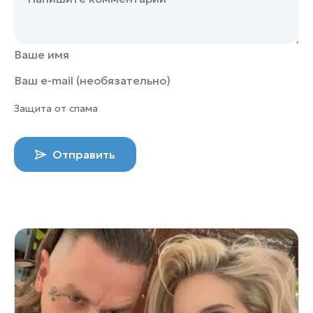
Защита от спама
Отправить