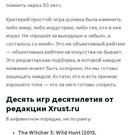
помнить через 30 лет».
Критерий простой: игра должна была изменить
либо жанр, либо индустрию, либо тех, кто в неё
играл. Не «прошёл за выходные и забыл», а
«осталось со мной». Это не объективный рейтинг
— объективных рейтингов искусства не бывает.
Это редакторская подборка, в которой каждое
название может быть оспорено. Но мы готовы
защищать каждое. Кстати, это и есть признак
хорошего топа — что за него готовы спорить.
Десять игр десятилетия от
редакции Xrust.ru
В алфавитном порядке, не по рангу:
The Witcher 3: Wild Hunt (2015,