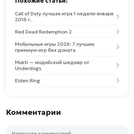
Похожие статьи:
Call of Duty лучшая игра 1 недели января
2016 г.
Red Dead Redemption 2
Мобильные игры 2026: 7 лучших
премиум-игр без доната
Mukti — индийский шедевр от
Underdogs
Elden Ring
Комментарии