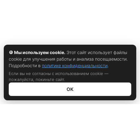
🍪 Мы используем cookie.
Этот сайт использует файлы
cookie для улучшения работы и анализа посещаемости.
Подробности в
политике конфиденциальности
.
Если вы не согласны с использованием cookie —
пожалуйста, покиньте сайт.
ОК