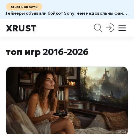
Xrust новости
Геймеры объявили бойкот Sony: чем недовольны фанаты PlayStation
XRUST
топ игр 2016-2026