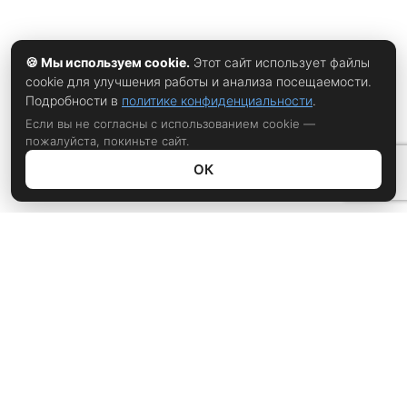
🍪 Мы используем cookie.
Этот сайт использует файлы
cookie для улучшения работы и анализа посещаемости.
Подробности в
политике конфиденциальности
.
Если вы не согласны с использованием cookie —
пожалуйста, покиньте сайт.
ОК