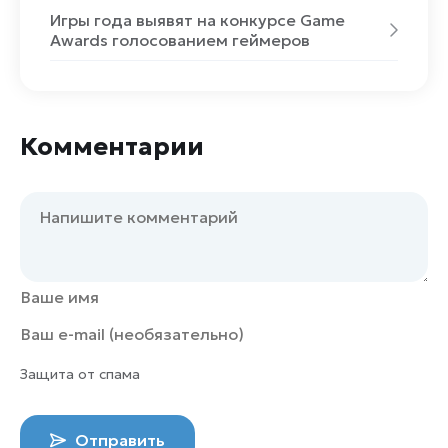
Игры года выявят на конкурсе Game
Awards голосованием геймеров
Комментарии
Защита от спама
Отправить