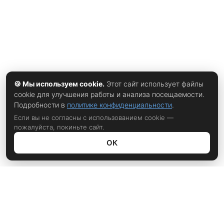
🍪 Мы используем cookie.
Этот сайт использует файлы
cookie для улучшения работы и анализа посещаемости.
Подробности в
политике конфиденциальности
.
Если вы не согласны с использованием cookie —
пожалуйста, покиньте сайт.
ОК