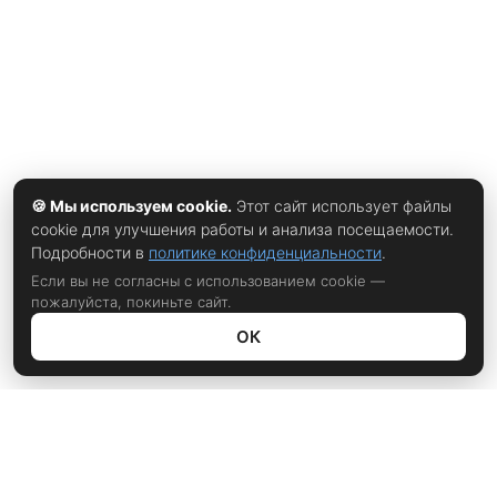
🍪 Мы используем cookie.
Этот сайт использует файлы
cookie для улучшения работы и анализа посещаемости.
Подробности в
политике конфиденциальности
.
Если вы не согласны с использованием cookie —
пожалуйста, покиньте сайт.
ОК