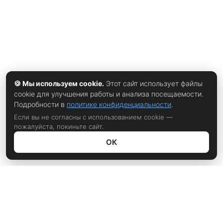
🍪 Мы используем cookie.
Этот сайт использует файлы
cookie для улучшения работы и анализа посещаемости.
Подробности в
политике конфиденциальности
.
Если вы не согласны с использованием cookie —
пожалуйста, покиньте сайт.
ОК