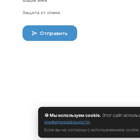
Защита от спама
Отправить
🍪 Мы используем cookie.
Этот сайт исполь
конфиденциальности
.
Если вы не согласны с использованием cookie