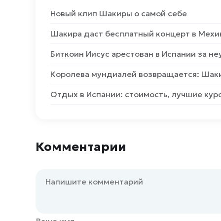
Новый клип Шакиры о самой себе
Шакира даст бесплатный концерт в Мехи
Биткоин Иисус арестован в Испании за не
Королева мундиалей возвращается: Шакир
Отдых в Испании: стоимость, лучшие кур
Комментарии