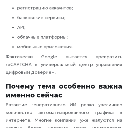
регистрацию аккаунтов;
банковские сервисы;
API;
облачные платформы;
мобильные приложения.
Фактически Google пытается превратить
reCAPTCHA в универсальный центр управления
цифровым доверием.
Почему тема особенно важна
именно сейчас
Развитие генеративного ИИ резко увеличило
количество автоматизированного трафика в
интернете. Многие компании уже жалуются на
наплыв ботов, которые могут имитировать