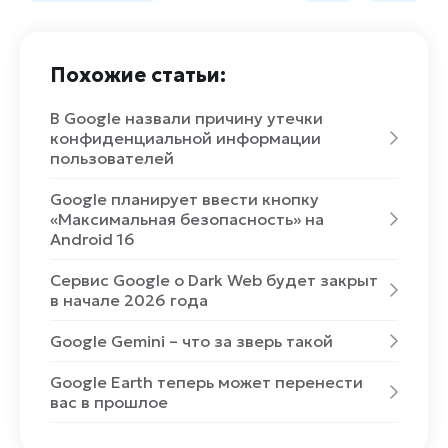
Похожие статьи:
В Google назвали причину утечки
конфиденциальной информации
пользователей
Google планирует ввести кнопку
«Максимальная безопасность» на
Android 16
Сервис Google о Dark Web будет закрыт
в начале 2026 года
Google Gemini – что за зверь такой
Google Earth теперь может перенести
вас в прошлое