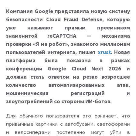
Компания Google представила новую систему
безопасности Cloud Fraud Defense, которую
уже называют прямым преемником
знаменитой reCAPTCHA — механизма
проверки «Я не робот», знакомого миллионам
пользователей интернета, пишет
xrust
. Новая
платформа была показана в рамках
конференции Google Cloud Next 2026 и
должна стать ответом на резко возросшее
количество автоматизированных атак,
мошеннических регистраций и
злоупотреблений со стороны ИИ-ботов.
Для обычного пользователя это означает, что
привычные картинки с автобусами, светофорами
и велосипедами постепенно могут уйти в