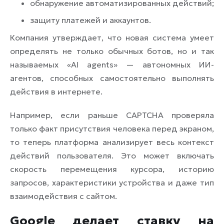
обнаружение автоматизированных действий;
защиту платежей и аккаунтов.
Компания утверждает, что новая система умеет
определять не только обычных ботов, но и так
называемых «AI agents» — автономных ИИ-
агентов, способных самостоятельно выполнять
действия в интернете.
Например, если раньше CAPTCHA проверяла
только факт присутствия человека перед экраном,
то теперь платформа анализирует весь контекст
действий пользователя. Это может включать
скорость перемещения курсора, историю
запросов, характеристики устройства и даже тип
взаимодействия с сайтом.
Google делает ставку на