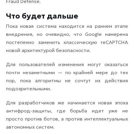
Fraud Defense.
Что будет дальше
Пока новая система находится на раннем этапе
внедрения, но очевидно, что Google намерена
постепенно заменить классическую reCAPTCHA
новой архитектурой безопасности.
Для пользователей изменения могут оказаться
почти незаметными — по крайней мере до тех
пор, пока алгоритмы не сочтут их действия
подозрительными.
Для разработчиков же начинается новая эпоха
антифрод-защиты, где борьба идет уже не
просто против ботов, а против интеллектуальных
автономных систем.