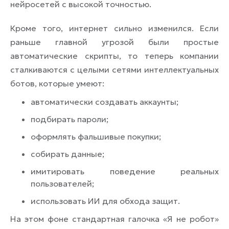
нейросетей с высокой точностью.
Кроме того, интернет сильно изменился. Если
раньше главной угрозой были простые
автоматические скрипты, то теперь компании
сталкиваются с целыми сетями интеллектуальных
ботов, которые умеют:
автоматически создавать аккаунты;
подбирать пароли;
оформлять фальшивые покупки;
собирать данные;
имитировать поведение реальных
пользователей;
использовать ИИ для обхода защит.
На этом фоне стандартная галочка «Я не робот»