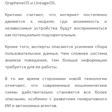
GrapheneOS и LineageOS.
Критики считают, что интернет постепенно
движется к модели, где анонимность и
независимые устройства будут восприниматься
как потенциально подозрительные.
Кроме того, эксперты опасаются усиления сбора
пользовательских данных. Чем сложнее система
анализа поведения, тем больше информации
требуется для ее работы.
В то же время сторонники новой технологии
отмечают, что современные мошеннические
схемы действительно становятся все более
опасными, особенно с развитием генеративного
ИИ и автономных агентов.