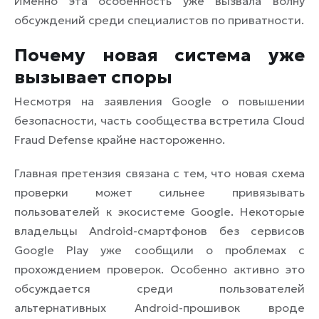
Именно эта особенность уже вызвала волну
обсуждений среди специалистов по приватности.
Почему новая система уже
вызывает споры
Несмотря на заявления Google о повышении
безопасности, часть сообщества встретила Cloud
Fraud Defense крайне настороженно.
Главная претензия связана с тем, что новая схема
проверки может сильнее привязывать
пользователей к экосистеме Google. Некоторые
владельцы Android-смартфонов без сервисов
Google Play уже сообщили о проблемах с
прохождением проверок. Особенно активно это
обсуждается среди пользователей
альтернативных Android-прошивок вроде