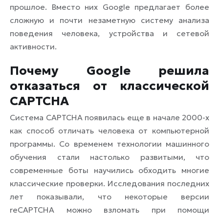
прошлое. Вместо них Google предлагает более
сложную и почти незаметную систему анализа
поведения человека, устройства и сетевой
активности.
Почему Google решила
отказаться от классической
CAPTCHA
Система CAPTCHA появилась еще в начале 2000-х
как способ отличать человека от компьютерной
программы. Со временем технологии машинного
обучения стали настолько развитыми, что
современные боты научились обходить многие
классические проверки. Исследования последних
лет показывали, что некоторые версии
reCAPTCHA можно взломать при помощи