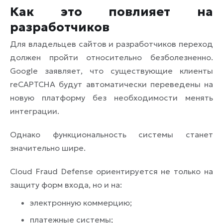
Как это повлияет на
разработчиков
Для владельцев сайтов и разработчиков переход
должен пройти относительно безболезненно.
Google заявляет, что существующие клиенты
reCAPTCHA будут автоматически переведены на
новую платформу без необходимости менять
интеграции.
Однако функциональность системы станет
значительно шире.
Cloud Fraud Defense ориентируется не только на
защиту форм входа, но и на:
электронную коммерцию;
платежные системы;