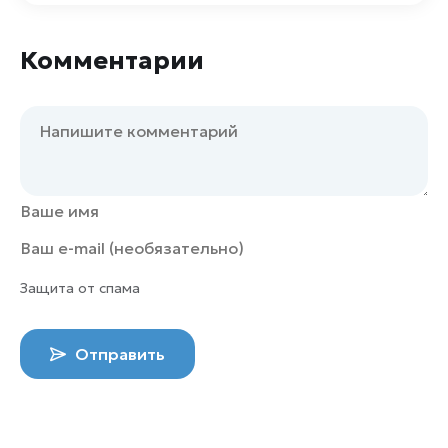
Комментарии
Защита от спама
Отправить