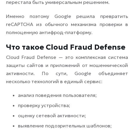
перестала быть универсальным решением.
Именно поэтому Google решила превратить
reCAPTCHA из обычного механизма проверки в
полноценную антифрод-платформу.
Что такое Cloud Fraud Defense
Cloud Fraud Defense — это комплексная система
защиты сайтов и приложений от мошеннической
активности. По сути, Google объединяет
несколько технологий в единый сервис:
анализ поведения пользователя;
проверку устройства;
оценку сетевой активности;
выявление подозрительных шаблонов;