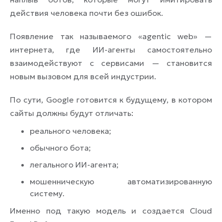
действия человека почти без ошибок.
Появление так называемого «agentic web» —
интернета, где ИИ-агенты самостоятельно
взаимодействуют с сервисами — становится
новым вызовом для всей индустрии.
По сути, Google готовится к будущему, в котором
сайты должны будут отличать:
реального человека;
обычного бота;
легального ИИ-агента;
мошенническую автоматизированную
систему.
Именно под такую модель и создается Cloud