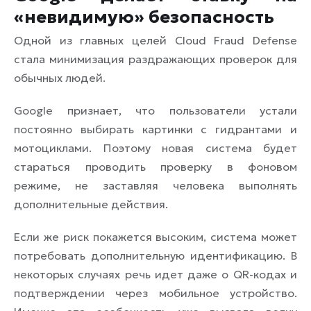
«невидимую» безопасность
Одной из главных целей Cloud Fraud Defense
стала минимизация раздражающих проверок для
обычных людей.
Google признает, что пользователи устали
постоянно выбирать картинки с гидрантами и
мотоциклами. Поэтому новая система будет
стараться проводить проверку в фоновом
режиме, не заставляя человека выполнять
дополнительные действия.
Если же риск покажется высоким, система может
потребовать дополнительную идентификацию. В
некоторых случаях речь идет даже о QR-кодах и
подтверждении через мобильное устройство.