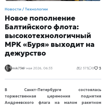
Новости / Технологии
Новое пополнение
Балтийского флота:
высокотехнологичный
МРК «Буря» выходит на
дежурство
3
mik736
9 мая 2026, 06:33
2 373
0
В Санкт-Петербурге состоялась
торжественная церемония поднятия
Андреевского флага на малом ракетном