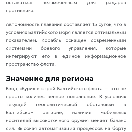
оставаться незамеченным для радаров
противника.
Автономность плавания составляет 15 суток, что в
условиях Балтийского моря является оптимальным
показателем. Корабль оснащен современными
системами боевого управления, которые
интегрируют его в единое информационное
пространство флота.
Значение для региона
Ввод «Бури» в строй Балтийского флота — это не
просто количественное пополнение. В условиях
текущей геополитической обстановки в
Балтийском регионе, наличие мобильных
носителей высокоточного оружия меняет баланс
сил. Высокая автоматизация процессов на борту