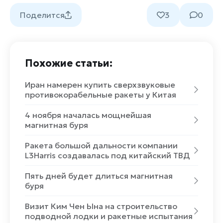
Поделится
3
0
Похожие статьи:
Иран намерен купить сверхзвуковые
противокорабельные ракеты у Китая
4 ноября началась мощнейшая
магнитная буря
Ракета большой дальности компании
L3Harris создавалась под китайский ТВД
Пять дней будет длиться магнитная
буря
Визит Ким Чен Ына на строительство
подводной лодки и ракетные испытания