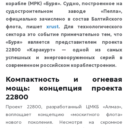
корабле (МРК) «Буря». Судно, построенное на
судостроительном заводе «Пелла»,
официально зачислено в состав Балтийского
флота, пишет
xrust
. Для технологического
сектора это событие примечательно тем, что
«Буря» является представителем проекта
22800 «Каракурт» — одной из самых
успешных и энерговооруженных серий в
современном российском кораблестроении.
Компактность и огневая
мощь: концепция проекта
22800
Проект 22800, разработанный ЦМКБ «Алмаз»,
воплощает концепцию «москитного флота»
нового поколения. Несмотря на скромное