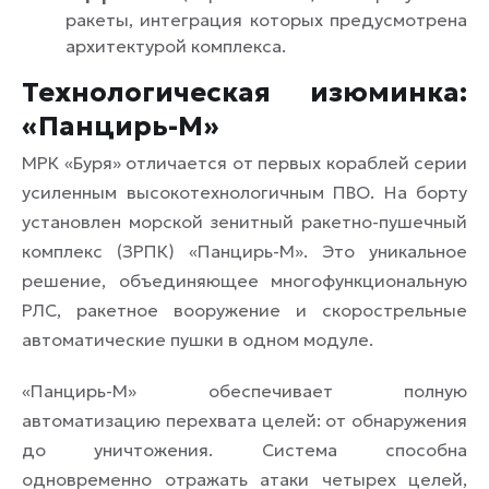
ракеты, интеграция которых предусмотрена
архитектурой комплекса.
Технологическая изюминка:
«Панцирь-М»
МРК «Буря» отличается от первых кораблей серии
усиленным высокотехнологичным ПВО. На борту
установлен морской зенитный ракетно-пушечный
комплекс (ЗРПК) «Панцирь-М». Это уникальное
решение, объединяющее многофункциональную
РЛС, ракетное вооружение и скорострельные
автоматические пушки в одном модуле.
«Панцирь-М» обеспечивает полную
автоматизацию перехвата целей: от обнаружения
до уничтожения. Система способна
одновременно отражать атаки четырех целей,