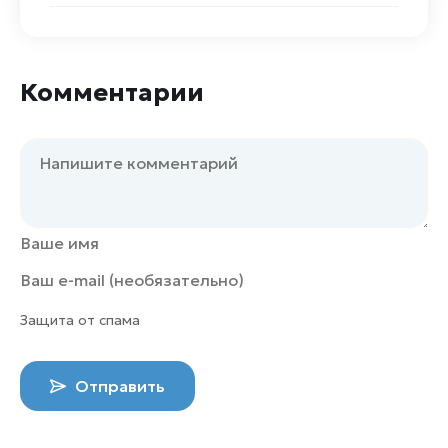
Комментарии
Защита от спама
Отправить