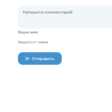
Защита от спама
Отправить