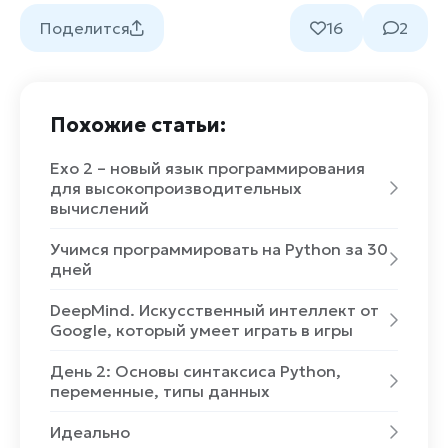
Поделится
16
2
Похожие статьи:
Exo 2 – новый язык программирования
для высокопроизводительных
вычислений
Учимся программировать на Python за 30
дней
DeepMind. Искусственный интеллект от
Google, который умеет играть в игры
День 2: Основы синтаксиса Python,
переменные, типы данных
Идеально