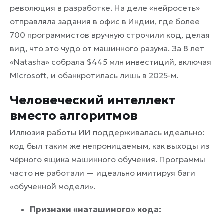
революция в разработке. На деле «нейросеть»
отправляла задания в офис в Индии, где более
700 программистов вручную строчили код, делая
вид, что это чудо от машинного разума. За 8 лет
«Natasha» собрала $445 млн инвестиций, включая
Microsoft, и обанкротилась лишь в 2025-м.
Человеческий интеллект
вместо алгоритмов
Иллюзия работы ИИ поддерживалась идеально:
код был таким же непроницаемым, как выходы из
чёрного ящика машинного обучения. Программы
часто не работали — идеально имитируя баги
«обученной модели».
Признаки «наташиного» кода: