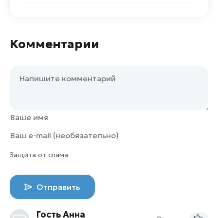
Комментарии
Защита от спама
Отправить
Гость Анна