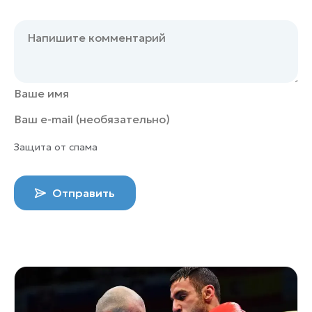
Защита от спама
Отправить