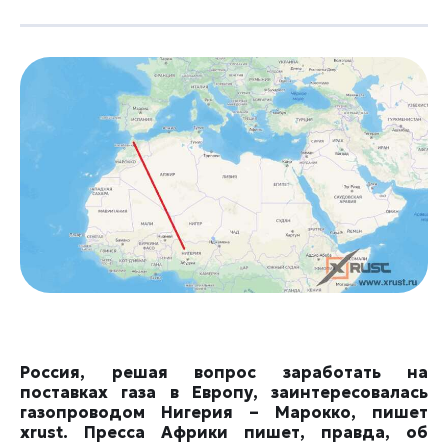
Россия, решая вопрос заработать на
поставках газа в Европу, заинтересовалась
газопроводом Нигерия – Марокко, пишет
xrust. Пресса Африки пишет, правда, об