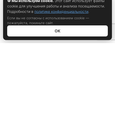
🍪 Мы используем cookie.
Этот сайт использует файлы
cookie для улучшения работы и анализа посещаемости.
Подробности в
политике конфиденциальности
.
Если вы не согласны с использованием cookie —
пожалуйста, покиньте сайт.
ОК