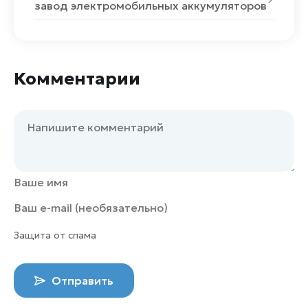
завод электромобильных аккумуляторов
Комментарии
Защита от спама
Отправить