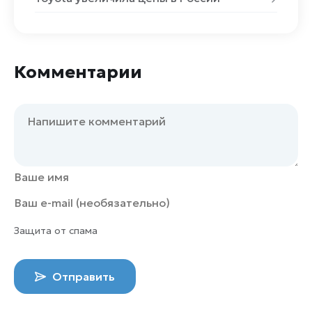
Комментарии
Защита от спама
Отправить