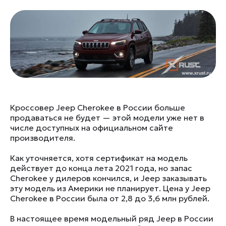
Кроссовер Jeep Cherokee в России больше
продаваться не будет — этой модели уже нет в
числе доступных на официальном сайте
производителя.
Как уточняется, хотя сертификат на модель
действует до конца лета 2021 года, но запас
Cherokee у дилеров кончился, и Jeep заказывать
эту модель из Америки не планирует. Цена у Jeep
Cherokee в России была от 2,8 до 3,6 млн рублей.
В настоящее время модельный ряд Jeep в России