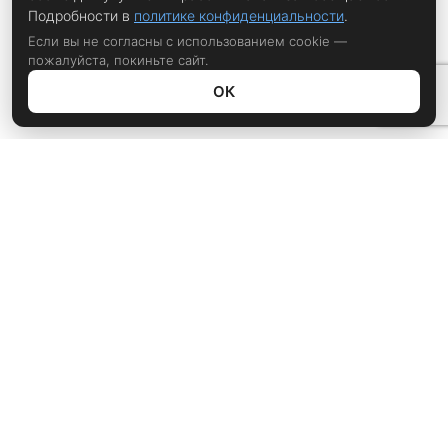
Подробности в
политике конфиденциальности
.
Если вы не согласны с использованием cookie —
пожалуйста, покиньте сайт.
ОК
Политика конфиденциальности