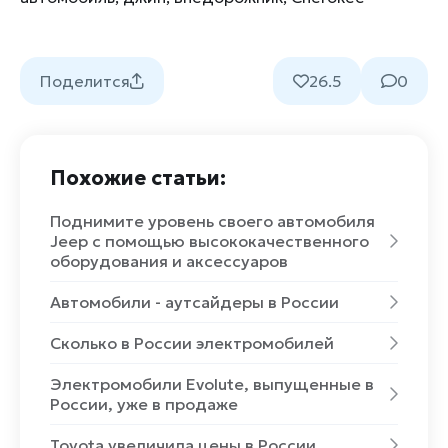
Поделится
26.5
0
Похожие статьи:
Поднимите уровень своего автомобиля
Jeep с помощью высококачественного
оборудования и аксессуаров
Автомобили - аутсайдеры в России
Сколько в России электромобилей
Электромобили Evolute, выпущенные в
России, уже в продаже
Toyota увеличила цены в России