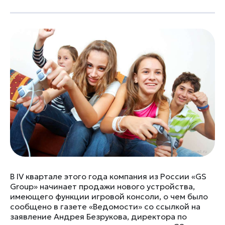
В IV квартале этого года компания из России «GS
Group» начинает продажи нового устройства,
имеющего функции игровой консоли, о чем было
сообщено в газете «Ведомости» со ссылкой на
заявление Андрея Безрукова, директора по