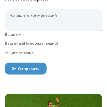
Защита от спама
Отправить