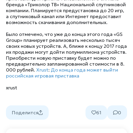
бренда «Триколор ТВ» Национальной спутниковой
компании. Планируется предустановка до 20 игр,
а спутниковый канал или Интернет предоставит
возможность скачивания дополнительных.
Было отмечено, что уже до конца этого года «GS
Group» планирует реализовать несколько тысяч
своих новых устройств. А, ближе к концу 2017 года
их продажи могут дойти полумиллиона устройств.
Приобрести новую приставку будет можно по
предварительно запланированной стоимости в 8.
000 рублей.
Xrust
:
До конца года может выйти
российская игровая приставка
xrust
Поделится
61
0