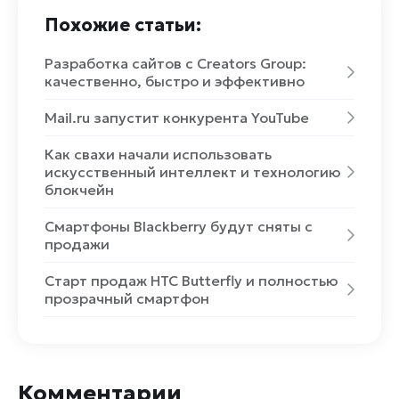
Похожие статьи:
Разработка сайтов с Creators Group:
качественно, быстро и эффективно
Mail.ru запустит конкурента YouTube
Как свахи начали использовать
искусственный интеллект и технологию
блокчейн
Смартфоны Blackberry будут сняты с
продажи
Старт продаж HTC Butterfly и полностью
прозрачный смартфон
Комментарии