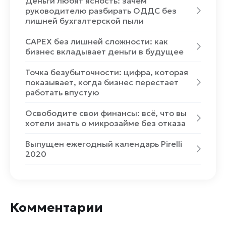
Деньги любят ясность: зачем
руководителю разбирать ОДДС без
лишней бухгалтерской пыли
CAPEX без лишней сложности: как
бизнес вкладывает деньги в будущее
Точка безубыточности: цифра, которая
показывает, когда бизнес перестает
работать впустую
Освободите свои финансы: всё, что вы
хотели знать о микрозайме без отказа
Выпущен ежегодный календарь Pirelli
2020
Комментарии