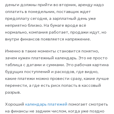
деньги должны прийти во вторник, аренду надо
оплатить в понедельник, поставщик ждет
предоплату сегодня, а зарплатный день уже
неприятно близко. На бумаге вроде всё
нормально, компания работает, продажи идут, но
внутри финансов появляется напряжение.
Именно в такие моменты становится понятно,
зачем нужен платежный календарь. Это не просто
таблица с датами и суммами. Это рабочая картина
будущих поступлений и расходов, где видно,
какие платежи можно провести сразу, какие лучше
перенести, а где есть риск попасть в кассовый
разрыв.
Хороший
календарь платежей
помогает смотреть
на финансы не задним числом, когда уже поздно