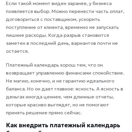
Если такой момент виден заранее, у бизнеса
появляется выбор. Можно перенести часть оплат,
договориться с поставщиком, ускорить
поступление от клиента, временно не запускать
лишние расходы. Когда разрыв становится
заметен в последний день, вариантов почти не
остается.
Платежный календарь хорош тем, что он
возвращает управлению финансами спокойствие.
Не магию, конечно, и не гарантию идеального
баланса. Но он дает главное: ясность. А ясность в
деньгах иногда ценнее, чем длинные отчеты,
которые красиво выглядят, но не помогают
принять решение прямо сейчас.
Как внедрить платежный календарь