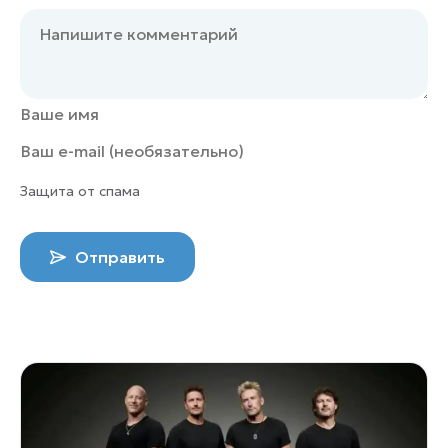
Защита от спама
Отправить