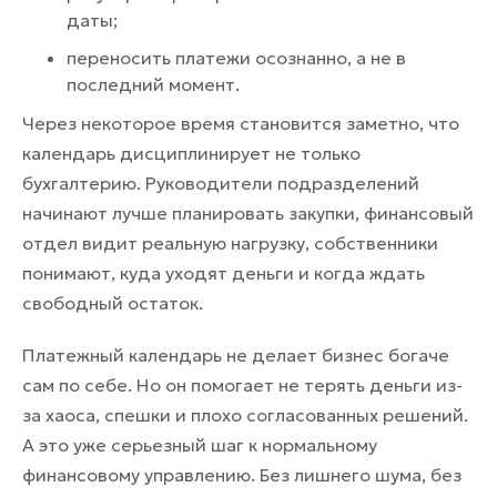
даты;
переносить платежи осознанно, а не в
последний момент.
Через некоторое время становится заметно, что
календарь дисциплинирует не только
бухгалтерию. Руководители подразделений
начинают лучше планировать закупки, финансовый
отдел видит реальную нагрузку, собственники
понимают, куда уходят деньги и когда ждать
свободный остаток.
Платежный календарь не делает бизнес богаче
сам по себе. Но он помогает не терять деньги из-
за хаоса, спешки и плохо согласованных решений.
А это уже серьезный шаг к нормальному
финансовому управлению. Без лишнего шума, без