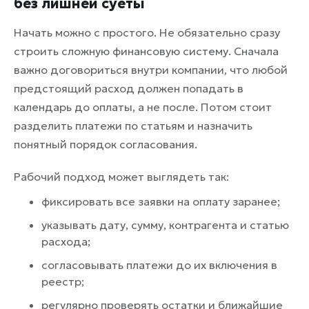
без лишней суеты
Начать можно с простого. Не обязательно сразу
строить сложную финансовую систему. Сначала
важно договориться внутри компании, что любой
предстоящий расход должен попадать в
календарь до оплаты, а не после. Потом стоит
разделить платежи по статьям и назначить
понятный порядок согласования.
Рабочий подход может выглядеть так:
фиксировать все заявки на оплату заранее;
указывать дату, сумму, контрагента и статью
расхода;
согласовывать платежи до их включения в
реестр;
регулярно проверять остатки и ближайшие