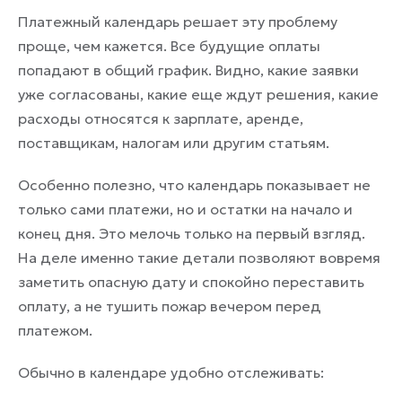
Платежный календарь решает эту проблему
проще, чем кажется. Все будущие оплаты
попадают в общий график. Видно, какие заявки
уже согласованы, какие еще ждут решения, какие
расходы относятся к зарплате, аренде,
поставщикам, налогам или другим статьям.
Особенно полезно, что календарь показывает не
только сами платежи, но и остатки на начало и
конец дня. Это мелочь только на первый взгляд.
На деле именно такие детали позволяют вовремя
заметить опасную дату и спокойно переставить
оплату, а не тушить пожар вечером перед
платежом.
Обычно в календаре удобно отслеживать: