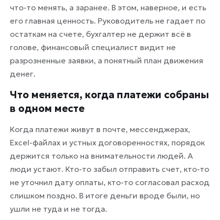
что-то менять, а заранее. В этом, наверное, и есть
его главная ценность. Руководитель не гадает по
остаткам на счете, бухгалтер не держит всё в
голове, финансовый специалист видит не
разрозненные заявки, а понятный план движения
денег.
Что меняется, когда платежи собраны
в одном месте
Когда платежи живут в почте, мессенджерах,
Excel-файлах и устных договоренностях, порядок
держится только на внимательности людей. А
люди устают. Кто-то забыл отправить счет, кто-то
не уточнил дату оплаты, кто-то согласовал расход
слишком поздно. В итоге деньги вроде были, но
ушли не туда и не тогда.