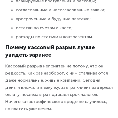
планируемые поступления и расходы;
согласованные и несогласованные заявки;
просроченные и будущие платежи;
остатки по счетам и кассе;
расходы по статьям и контрагентам.
Почему кассовый разрыв лучше
увидеть заранее
Кассовый разрыв неприятен не потому, что он
редкость. Как раз наоборот, с ним сталкиваются
даже нормальные, живые компании. Сегодня
деньги вложили в закупку, завтра клиент задержал
оплату, послезавтра подошел срок налогов.
Ничего катастрофического вроде не случилось,
но платить уже нечем.