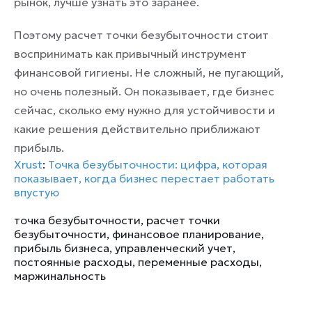
рынок, лучше узнать это заранее.
Поэтому расчет точки безубыточности стоит
воспринимать как привычный инструмент
финансовой гигиены. Не сложный, не пугающий,
но очень полезный. Он показывает, где бизнес
сейчас, сколько ему нужно для устойчивости и
какие решения действительно приближают
прибыль.
Xrust
:
Точка безубыточности: цифра, которая
показывает, когда бизнес перестает работать
впустую
точка безубыточности
,
расчет точки
безубыточности
,
финансовое планирование
,
прибыль бизнеса
,
управленческий учет
,
постоянные расходы
,
переменные расходы
,
маржинальность