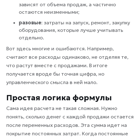
зависят от объема продаж, а частично
остаются неизменными;
разовые
: затраты на запуск, ремонт, закупку
оборудования, которые лучше учитывать
отдельно.
Вот здесь многие и ошибаются. Например,
считают все расходы одинаково, не отделяя те,
что растут вместе с продажами. В итоге
получается вроде бы точная цифра, но
управленческого смысла в ней мало.
Простая логика формулы
Сама идея расчета не такая сложная. Нужно
понять, сколько денег с каждой продажи остается
после переменных расходов. Эта сумма идет на
покрытие постоянных затрат. Когда постоянные