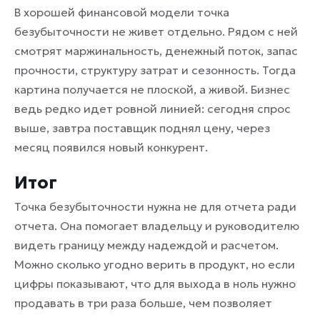
В хорошей финансовой модели точка
безубыточности не живет отдельно. Рядом с ней
смотрят маржинальность, денежный поток, запас
прочности, структуру затрат и сезонность. Тогда
картина получается не плоской, а живой. Бизнес
ведь редко идет ровной линией: сегодня спрос
выше, завтра поставщик поднял цену, через
месяц появился новый конкурент.
Итог
Точка безубыточности нужна не для отчета ради
отчета. Она помогает владельцу и руководителю
видеть границу между надеждой и расчетом.
Можно сколько угодно верить в продукт, но если
цифры показывают, что для выхода в ноль нужно
продавать в три раза больше, чем позволяет