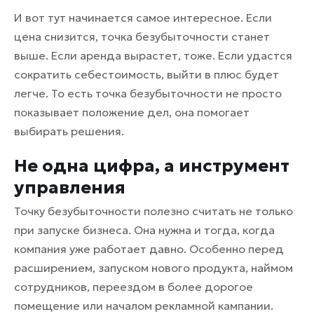
И вот тут начинается самое интересное. Если
цена снизится, точка безубыточности станет
выше. Если аренда вырастет, тоже. Если удастся
сократить себестоимость, выйти в плюс будет
легче. То есть точка безубыточности не просто
показывает положение дел, она помогает
выбирать решения.
Не одна цифра, а инструмент
управления
Точку безубыточности полезно считать не только
при запуске бизнеса. Она нужна и тогда, когда
компания уже работает давно. Особенно перед
расширением, запуском нового продукта, наймом
сотрудников, переездом в более дорогое
помещение или началом рекламной кампании.