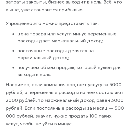
затраты закрыты, бизнес выходит в ноль. Всё, что
выше, уже становится прибылью.
Упрощенно это можно представить так:
цена товара или услуги минус переменные
расходы дает маржинальный доход;
постоянные расходы делятся на
маржинальный доход;
получаем объем продаж, который нужен для
выхода в ноль.
Например, если компания продает услугу за 5000
рублей, а переменные расходы на нее составляют
2000 рублей, то маржинальный доход равен 3000
рублей. Если постоянные расходы за месяц — 300
000 рублей, значит, нужно продать 100 таких
услуг, чтобы не уйти в минус.