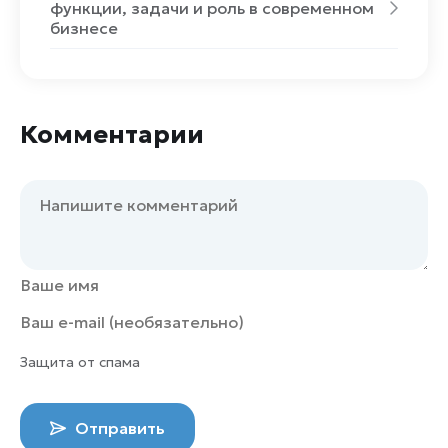
функции, задачи и роль в современном
бизнесе
Комментарии
Защита от спама
Отправить