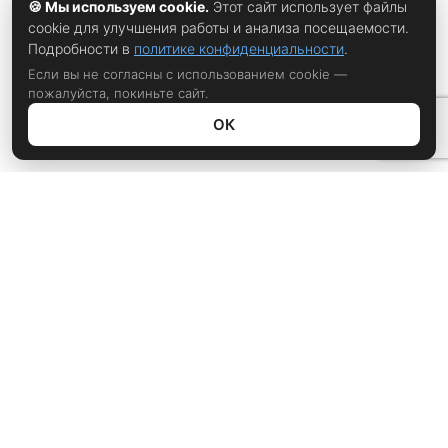
🍪 Мы используем cookie.
Этот сайт использует файлы
cookie для улучшения работы и анализа посещаемости.
Подробности в
политике конфиденциальности
.
Если вы не согласны с использованием cookie —
пожалуйста, покиньте сайт.
ОК