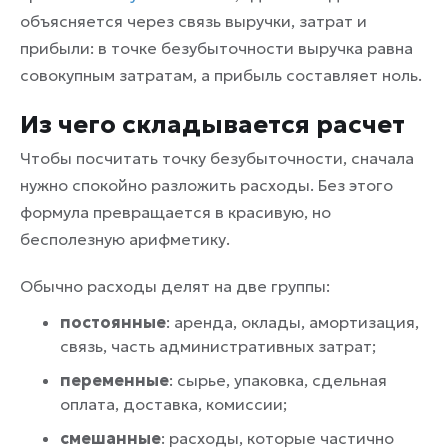
объясняется через связь выручки, затрат и
прибыли: в точке безубыточности выручка равна
совокупным затратам, а прибыль составляет ноль.
Из чего складывается расчет
Чтобы посчитать точку безубыточности, сначала
нужно спокойно разложить расходы. Без этого
формула превращается в красивую, но
бесполезную арифметику.
Обычно расходы делят на две группы:
постоянные
: аренда, оклады, амортизация,
связь, часть административных затрат;
переменные
: сырье, упаковка, сдельная
оплата, доставка, комиссии;
смешанные
: расходы, которые частично