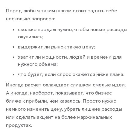
Перед любым таким шагом стоит задать себе
несколько вопросов:
сколько продаж нужно, чтобы новые расходы
окупились;
выдержит ли рынок такую цену;
хватит ли мощности, людей и времени для
нужного объема;
что будет, если спрос окажется ниже плана.
Иногда расчет охлаждает слишком смелые идеи.
А иногда, наоборот, показывает, что бизнес
ближе к прибыли, чем казалось. Просто нужно
немного изменить цену, убрать лишние расходы
или сделать акцент на более маржинальных
продуктах.