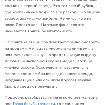
только на первый взгляд. Это тот самый рубеж,
где компания уже покрыла все расходы, но еще не
заработала чистую прибыль. Не минус, но и не
плюс. Просто ноль. На языке финансов это
называется точкой безубыточности.
На практике эта цифра помогает трезво смотреть
на продажи. Не гадать, «нормально ли идем», а
понимать: сколько нужно продать, какую выручку
получить и насколько текущая модель вообще
жизнеспособна. Особенно это чувствуется в
малом и среднем бизнесе, где лишняя аренда,
неудачная цена или слишком дорогая закупка
быстро съедают результат.
Подробно разобраться в теме помогает материал
про
Точка безубыточности
, где сама идея