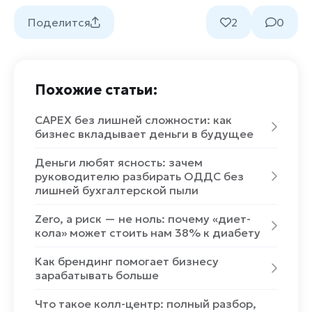
Поделится
2
0
Похожие статьи:
CAPEX без лишней сложности: как
бизнес вкладывает деньги в будущее
Деньги любят ясность: зачем
руководителю разбирать ОДДС без
лишней бухгалтерской пыли
Zero, а риск — не ноль: почему «диет-
кола» может стоить нам 38% к диабету
Как брендинг помогает бизнесу
зарабатывать больше
Что такое колл-центр: полный разбор,