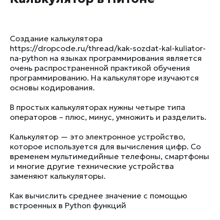
Создание калькулятора
https://dropcode.ru/thread/kak-sozdat-kal-kuliator-
na-python на языках программирования является
очень распространенной практикой обучения
программированию. На калькуляторе изучаются
основы кодирования.
В простых калькуляторах нужны четыре типа
операторов – плюс, минус, умножить и разделить.
Калькулятор — это электронное устройство,
которое используется для вычисления цифр. Со
временем мультимедийные телефоны, смартфоны
и многие другие технические устройства
заменяют калькуляторы.
Как вычислить среднее значение с помощью
встроенных в Python функций