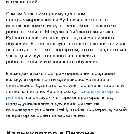
и технологий.
Самым большим преимуществом
программирования на Python является его
использование в искусственном интеллекте и
робототехнике. Модули и библиотеки языка
Python широко используются для машинного
обучения. Его используют столько, сколько сейчас
он считается тем стандартом, что и стандартный
язык для искусственного интеллекта,
робототехники и машинного обучения.
В каждом языке программирования создание
калькуляторов почти одинаково. Разница в
синтаксисе. Сделать калькулятор очень просто и
легко на питоне. Решив создать
калькулятор на
python
, используем четыре оператора: плюс,
минус, умножение и деление. Затем мы
используем условие if-elif, чтобы проверить, какой
оператор выбран пользователем.
Калькулятор в Питоне