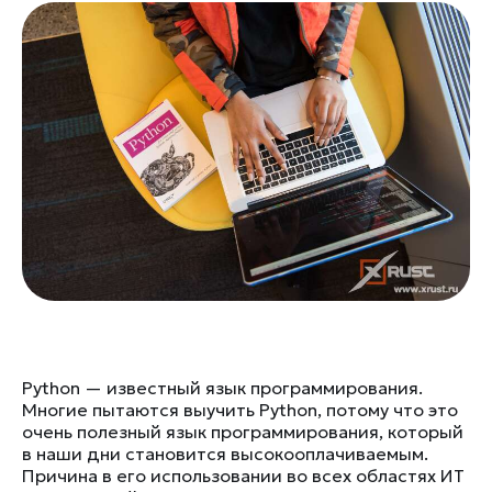
Python — известный язык программирования.
Многие пытаются выучить Python, потому что это
очень полезный язык программирования, который
в наши дни становится высокооплачиваемым.
Причина в его использовании во всех областях ИТ