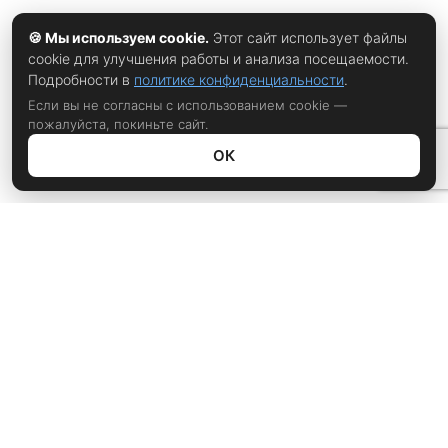
🍪 Мы используем cookie.
Этот сайт использует файлы
cookie для улучшения работы и анализа посещаемости.
Подробности в
политике конфиденциальности
.
Если вы не согласны с использованием cookie —
пожалуйста, покиньте сайт.
ОК