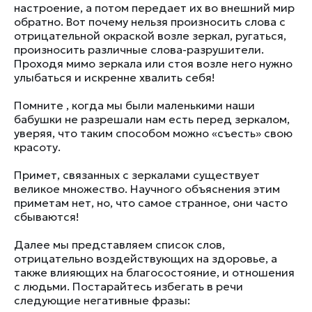
настроение, а потом передает их во внешний мир
обратно. Вот почему нельзя произносить слова с
отрицательной окраской возле зеркал, ругаться,
произносить различные слова-разрушители.
Проходя мимо зеркала или стоя возле него нужно
улыбаться и искренне хвалить себя!
Помните , когда мы были маленькими наши
бабушки не разрешали нам есть перед зеркалом,
уверяя, что таким способом можно «съесть» свою
красоту.
Примет, связанных с зеркалами существует
великое множество. Научного объяснения этим
приметам нет, но, что самое странное, они часто
сбываются!
Далее мы представляем список слов,
отрицательно воздействующих на здоровье, а
также влияющих на благосостояние, и отношения
с людьми. Постарайтесь избегать в речи
следующие негативные фразы: