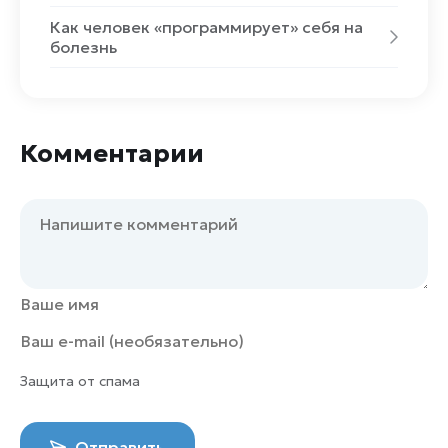
Как человек «программирует» себя на
болезнь
Комментарии
Защита от спама
Отправить