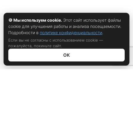
🍪 Мы используем cookie.
Этот сайт использует файлы
cookie для улучшения работы и анализа посещаемости.
Подробности в
политике конфиденциальности
.
Если вы не согласны с использованием cookie —
пожалуйста, покиньте сайт.
ОК