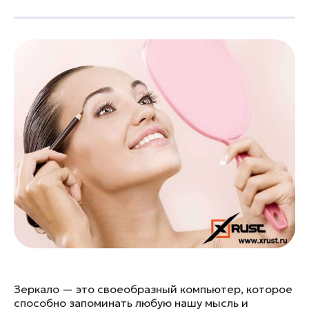
Зеркало — это своеобразный компьютер, которое
способно запоминать любую нашу мысль и