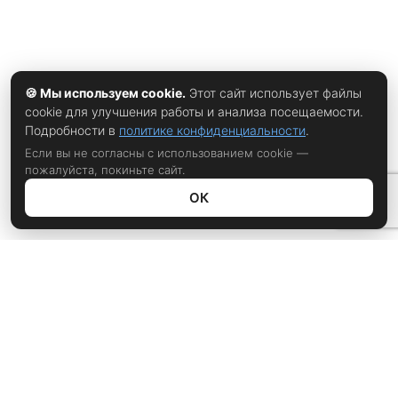
🍪 Мы используем cookie.
Этот сайт использует файлы
cookie для улучшения работы и анализа посещаемости.
Подробности в
политике конфиденциальности
.
Если вы не согласны с использованием cookie —
пожалуйста, покиньте сайт.
ОК