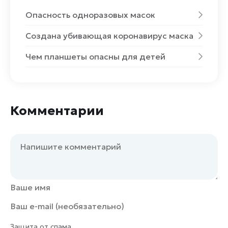
Опасность одноразовых масок
Создана убивающая коронавирус маска
Чем планшеты опасны для детей
Комментарии
Защита от спама