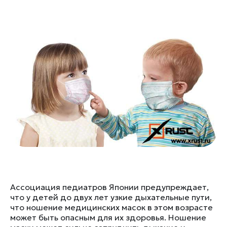
Ассоциация педиатров Японии предупреждает,
что у детей до двух лет узкие дыхательные пути,
что ношение медицинских масок в этом возрасте
может быть опасным для их здоровья. Ношение