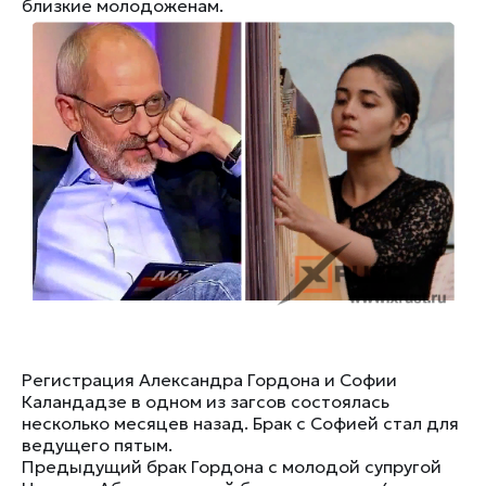
близкие молодоженам.
Регистрация Александра Гордона и Софии
Каландадзе в одном из загсов состоялась
несколько месяцев назад. Брак с Софией стал для
ведущего пятым.
Предыдущий брак Гордона с молодой супругой