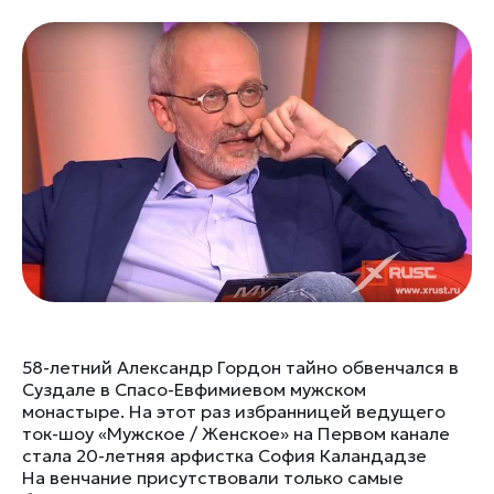
58-летний Александр Гордон тайно обвенчался в
Суздале в Спасо-Евфимиевом мужском
монастыре. На этот раз избранницей ведущего
ток-шоу «Мужское / Женское» на Первом канале
стала 20-летняя арфистка София Каландадзе
На венчание присутствовали только самые