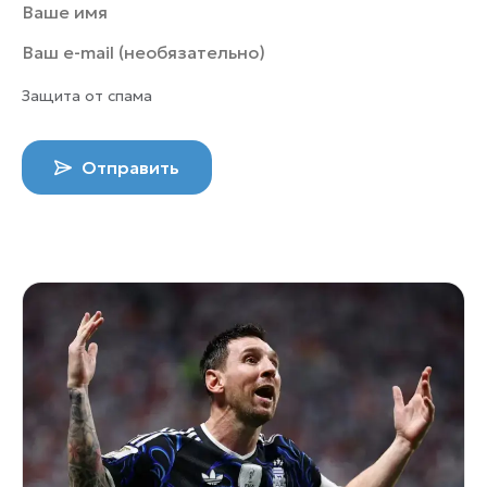
Защита от спама
Отправить