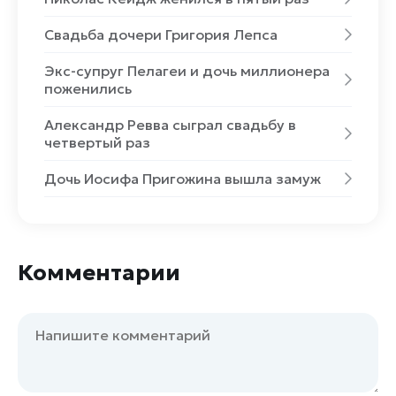
Свадьба дочери Григория Лепса
Экс-супруг Пелагеи и дочь миллионера
поженились
Александр Ревва сыграл свадьбу в
четвертый раз
Дочь Иосифа Пригожина вышла замуж
Комментарии