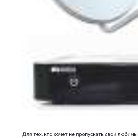
Для тех, кто хочет не пропускать свои любим