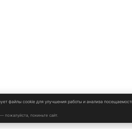
зует файлы cookie для улучшения работы и анализа посещаемост
 — пожалуйста, покиньте сайт.