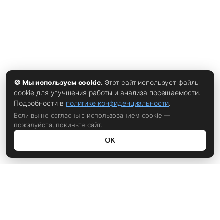
🍪 Мы используем cookie.
Этот сайт использует файлы
cookie для улучшения работы и анализа посещаемости.
Подробности в
политике конфиденциальности
.
Если вы не согласны с использованием cookie —
пожалуйста, покиньте сайт.
ОК