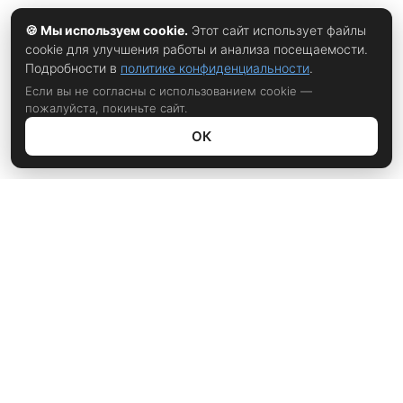
🍪 Мы используем cookie.
Этот сайт использует файлы
cookie для улучшения работы и анализа посещаемости.
Подробности в
политике конфиденциальности
.
Если вы не согласны с использованием cookie —
пожалуйста, покиньте сайт.
ОК